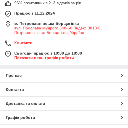
96% позитивних з 213 відгуків за рік
Працює з 11.12.2024
м. Петропавлівська Борщагівка
вул. Ярослава Мудрого 64б-66 (Індекс 08130),
Петропавлівська Борщагівка, Україна
Контакти
Сьогодні працює з 10:00 до 18:00
Показати весь графік роботи
Про нас
Контакти
Доставка та оплата
Графік роботи