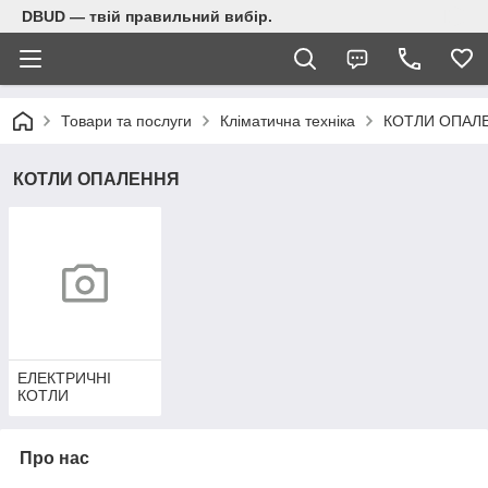
DBUD — твій правильний вибір.
Товари та послуги
Кліматична техніка
КОТЛИ ОПАЛ
КОТЛИ ОПАЛЕННЯ
ЕЛЕКТРИЧНІ
КОТЛИ
Про нас