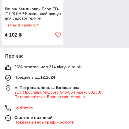
Двигун бензиновий Edon ED-
210/8.0HP Бензиновий двигун
для садової техніки
Немає в наявності
4 102
₴
Про нас
96% позитивних з 214 відгуків за рік
Працює з 11.12.2024
м. Петропавлівська Борщагівка
вул. Ярослава Мудрого 64б-66 (Індекс 08130),
Петропавлівська Борщагівка, Україна
Контакти
Сьогодні вихідний
Показати весь графік роботи