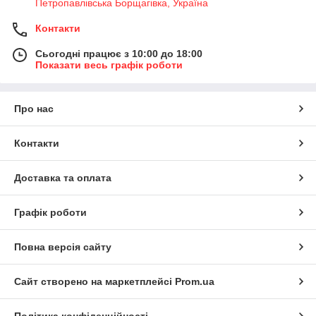
Петропавлівська Борщагівка, Україна
Контакти
Сьогодні працює з 10:00 до 18:00
Показати весь графік роботи
Про нас
Контакти
Доставка та оплата
Графік роботи
Повна версія сайту
Сайт створено на маркетплейсі
Prom.ua