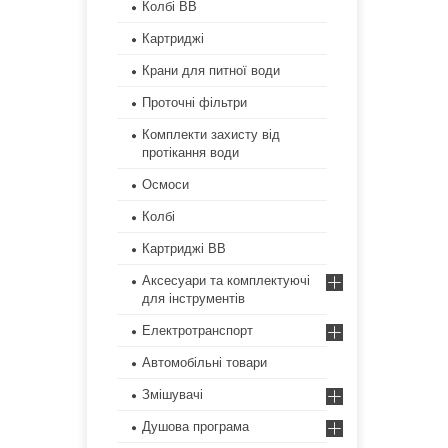
Колбі ВВ
Картриджі
Крани для питної води
Проточні фільтри
Комплекти захисту від
протікання води
Осмоси
Колбі
Картриджі ВВ
Аксесуари та комплектуючі
для інструментів
Електротранспорт
Автомобільні товари
Змішувачі
Душова програма