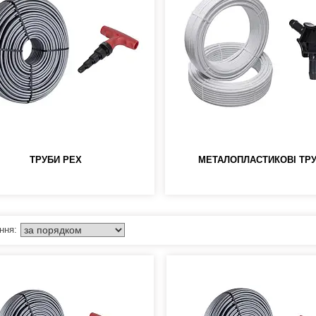
ТРУБИ PEX
МЕТАЛОПЛАСТИКОВІ ТР