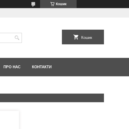
Кошик
Кошик
ПРО НАС
КОНТАКТИ