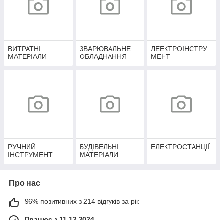
ВИТРАТНІ
ЗВАРЮВАЛЬНЕ
ЛЕЕКТРОІНСТРУ
МАТЕРІАЛИ
ОБЛАДНАННЯ
МЕНТ
РУЧНИЙ
БУДІВЕЛЬНІ
ЕЛЕКТРОСТАНЦІЇ
ІНСТРУМЕНТ
МАТЕРІАЛИ
Про нас
96% позитивних з 214 відгуків за рік
Працює з 11.12.2024