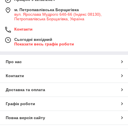
м. Петропавлівська Борщагівка
вул. Ярослава Мудрого 64б-66 (Індекс 08130),
Петропавлівська Борщагівка, Україна
Контакти
Сьогодні вихідний
Показати весь графік роботи
Про нас
Контакти
Доставка та оплата
Графік роботи
Повна версія сайту