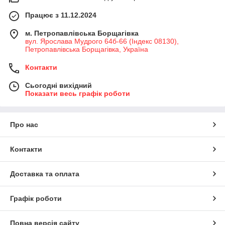
Працює з 11.12.2024
м. Петропавлівська Борщагівка
вул. Ярослава Мудрого 64б-66 (Індекс 08130),
Петропавлівська Борщагівка, Україна
Контакти
Сьогодні вихідний
Показати весь графік роботи
Про нас
Контакти
Доставка та оплата
Графік роботи
Повна версія сайту