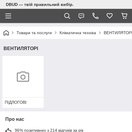
DBUD — твій правильний вибір.
Товари та послуги
Кліматична техніка
ВЕНТИЛЯТОР
ВЕНТИЛЯТОРІ
ПІДЛОГОВІ
Про нас
96% позитивних з 214 відгуків за рік