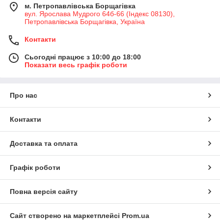
м. Петропавлівська Борщагівка
вул. Ярослава Мудрого 64б-66 (Індекс 08130),
Петропавлівська Борщагівка, Україна
Контакти
Сьогодні працює з 10:00 до 18:00
Показати весь графік роботи
Про нас
Контакти
Доставка та оплата
Графік роботи
Повна версія сайту
Сайт створено на маркетплейсі
Prom.ua