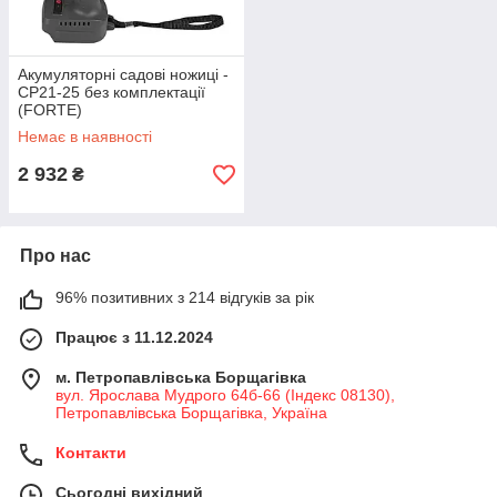
Акумуляторні садові ножиці -
CP21-25 без комплектації
(FORTE)
Немає в наявності
2 932
₴
Про нас
96% позитивних з 214 відгуків за рік
Працює з 11.12.2024
м. Петропавлівська Борщагівка
вул. Ярослава Мудрого 64б-66 (Індекс 08130),
Петропавлівська Борщагівка, Україна
Контакти
Сьогодні вихідний