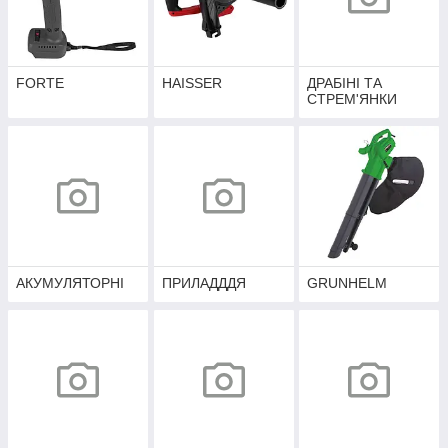
FORTE
HAISSER
ДРАБІНІ ТА
СТРЕМ'ЯНКИ
АКУМУЛЯТОРНІ
ПРИЛАДДДЯ
GRUNHELM