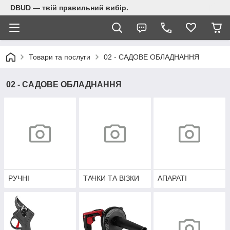
DBUD — твій правильний вибір.
Товари та послуги
02 - САДОВЕ ОБЛАДНАННЯ
02 - САДОВЕ ОБЛАДНАННЯ
РУЧНІ
ТАЧКИ ТА ВІЗКИ
АПАРАТІ