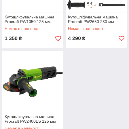
Кутошліфувальна машина
Кутошліфувальна машина
Procraft PW1050 125 мм
Procraft PW2650 230 мм
Немає в наявності
Немає в наявності
1 350
4 290
₴
₴
Кутошліфувальна машина
Procraft PW2400ES 125 мм
Немає в наявності