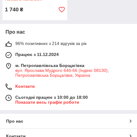
1 740
₴
Про нас
96% позитивних з 214 відгуків за рік
Працює з 11.12.2024
м. Петропавлівська Борщагівка
вул. Ярослава Мудрого 64б-66 (Індекс 08130),
Петропавлівська Борщагівка, Україна
Контакти
Сьогодні працює з 10:00 до 18:00
Показати весь графік роботи
Про нас
Контакти