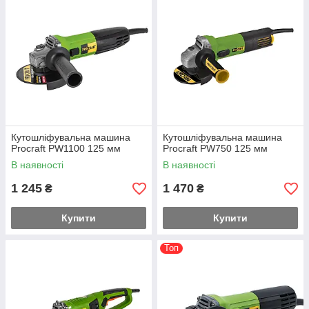
Кутошліфувальна машина
Кутошліфувальна машина
Procraft PW1100 125 мм
Procraft PW750 125 мм
В наявності
В наявності
1 245
1 470
₴
₴
Купити
Купити
Топ