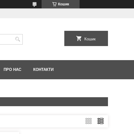
Кошик
Кошик
ПРО НАС
КОНТАКТИ