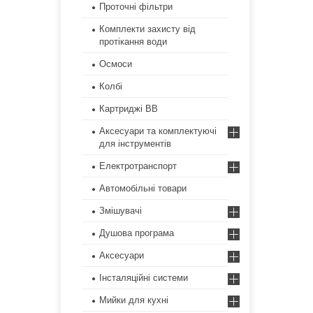
Проточні фільтри
Комплекти захисту від
протікання води
Осмоси
Колбі
Картриджі ВВ
Аксесуари та комплектуючі
для інструментів
Електротранспорт
Автомобільні товари
Змішувачі
Душова програма
Аксесуари
Інсталяційні системи
Мийки для кухні