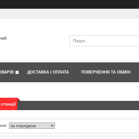
ний
ОВАРІВ
ДОСТАВКА І ОПЛАТА
ПОВЕРНЕННЯ ТА ОБМІН
 станції