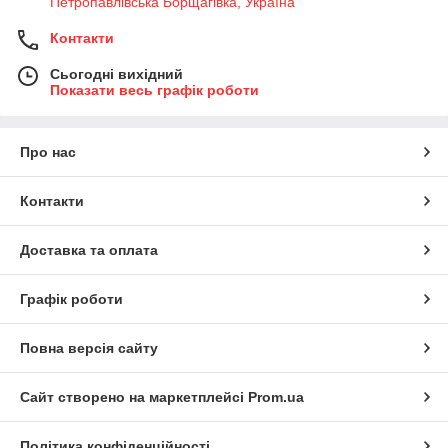
Петропавлівська Борщагівка, Україна
Контакти
Сьогодні вихідний
Показати весь графік роботи
Про нас
Контакти
Доставка та оплата
Графік роботи
Повна версія сайту
Сайт створено на маркетплейсі
Prom.ua
Політика конфіденційності