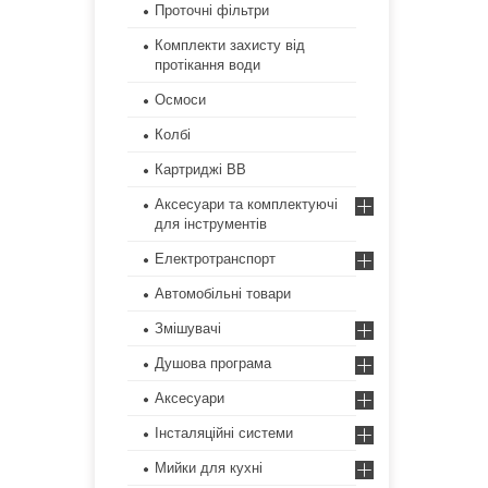
Проточні фільтри
Комплекти захисту від
протікання води
Осмоси
Колбі
Картриджі ВВ
Аксесуари та комплектуючі
для інструментів
Електротранспорт
Автомобільні товари
Змішувачі
Душова програма
Аксесуари
Інсталяційні системи
Мийки для кухні