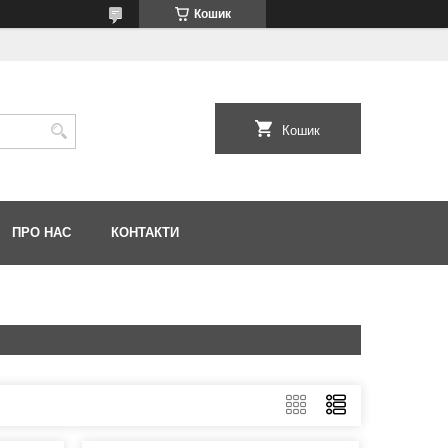
Кошик
Кошик
ПРО НАС
КОНТАКТИ