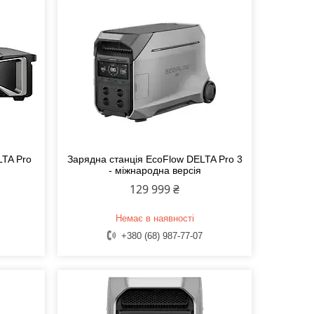
LTA Pro
Зарядна станція EcoFlow DELTA Pro 3
- міжнародна версія
129 999 ₴
Немає в наявності
+380 (68) 987-77-07