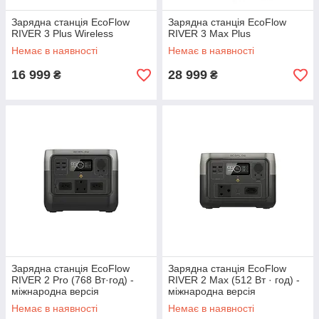
Зарядна станція EcoFlow
Зарядна станція EcoFlow
RIVER 3 Plus Wireless
RIVER 3 Max Plus
Немає в наявності
Немає в наявності
16 999
28 999
₴
₴
Зарядна станція EcoFlow
Зарядна станція EcoFlow
RIVER 2 Pro (768 Вт·год) -
RIVER 2 Max (512 Вт · год) -
міжнародна версія
міжнародна версія
Немає в наявності
Немає в наявності