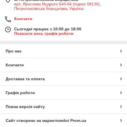
вул. Ярослава Мудрого 64б-66 (Індекс 08130),
Петропавлівська Борщагівка, Україна
Контакти
Сьогодні працює з 10:00 до 18:00
Показати весь графік роботи
Про нас
Контакти
Доставка та оплата
Графік роботи
Повна версія сайту
Сайт створено на маркетплейсі
Prom.ua