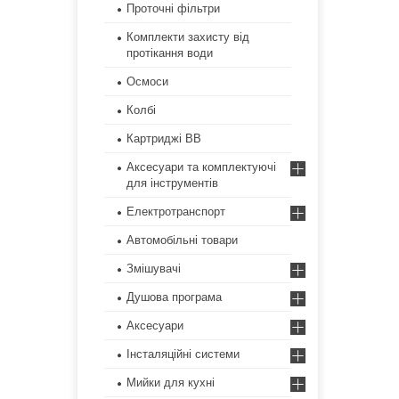
Проточні фільтри
Комплекти захисту від
протікання води
Осмоси
Колбі
Картриджі ВВ
Аксесуари та комплектуючі
для інструментів
Електротранспорт
Автомобільні товари
Змішувачі
Душова програма
Аксесуари
Інсталяційні системи
Мийки для кухні