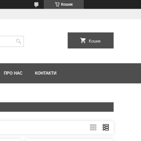
Кошик
Кошик
ПРО НАС
КОНТАКТИ