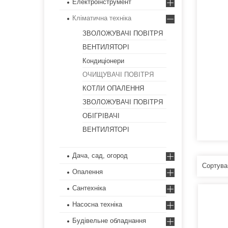
Електроінструмент
Кліматична техніка
ЗВОЛОЖУВАЧІ ПОВІТРЯ
ВЕНТИЛЯТОРІ
Кондиціонери
ОЧИЩУВАЧІ ПОВІТРЯ
КОТЛИ ОПАЛЕННЯ
ЗВОЛОЖУВАЧІ ПОВІТРЯ
ОБІГРІВАЧІ
ВЕНТИЛЯТОРІ
Дача, сад, огород
Опалення
Сантехніка
Насосна техніка
Будівельне обладнання