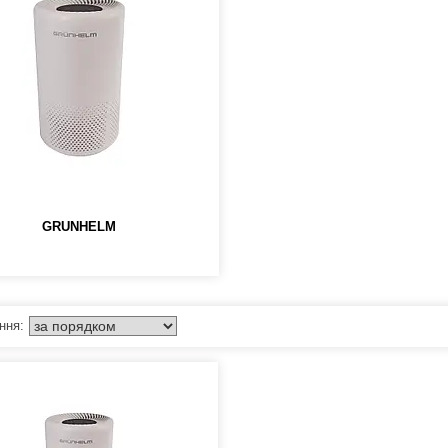
GRUNHELM