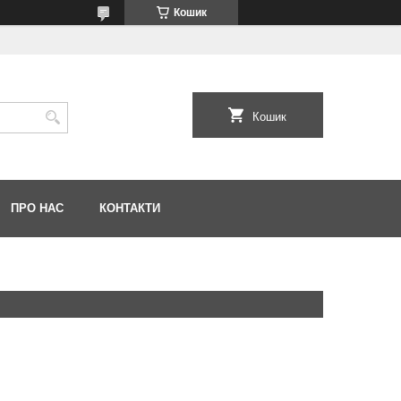
Кошик
Кошик
ПРО НАС
КОНТАКТИ