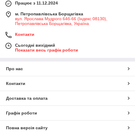
Працює з 11.12.2024
м. Петропавлівська Борщагівка
вул. Ярослава Мудрого 64б-66 (Індекс 08130),
Петропавлівська Борщагівка, Україна
Контакти
Сьогодні вихідний
Показати весь графік роботи
Про нас
Контакти
Доставка та оплата
Графік роботи
Повна версія сайту